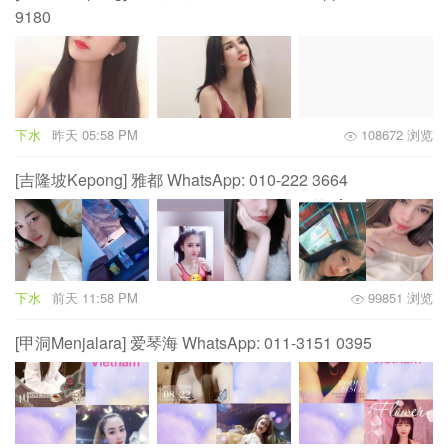
9180
下水
昨天 05:58 PM
108672 浏览
[吉隆坡Kepong] 雅都 WhatsApp: 010-222 3664
下水
前天 11:58 PM
99851 浏览
[甲洞Menjalara] 爱琴海 WhatsApp: 011-3151 0395