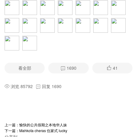
看全部
1690
41
浏览 85792
回复 1690
上一篇：
愉快的公共假期之本地华人妹
下一篇：
Mahkota cheras 住家式 lucky
分享到