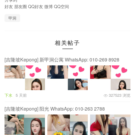
好友
朋友圈
QQ好友
微博
QQ空间
甲洞
相关帖子
[吉隆坡Kepong] 新甲洞公寓 WhatsApp: 010-269 8928
下水
5 天前
327523 浏览
[吉隆坡Kepong] 阳光 WhatsApp: 010-263 2788