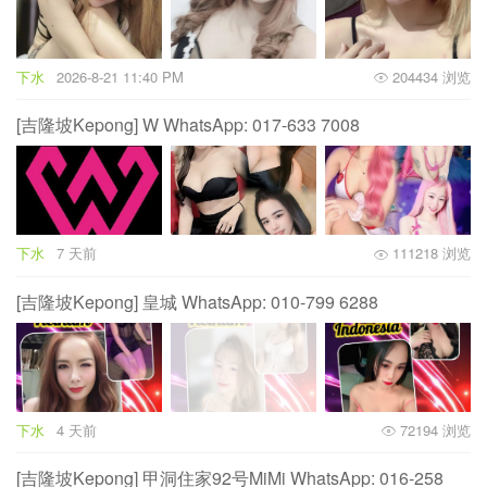
下水
2026-8-21 11:40 PM
204434 浏览
[吉隆坡Kepong] W WhatsApp: 017-633 7008
下水
7 天前
111218 浏览
[吉隆坡Kepong] 皇城 WhatsApp: 010-799 6288
下水
4 天前
72194 浏览
[吉隆坡Kepong] 甲洞住家92号MiMi WhatsApp: 016-258