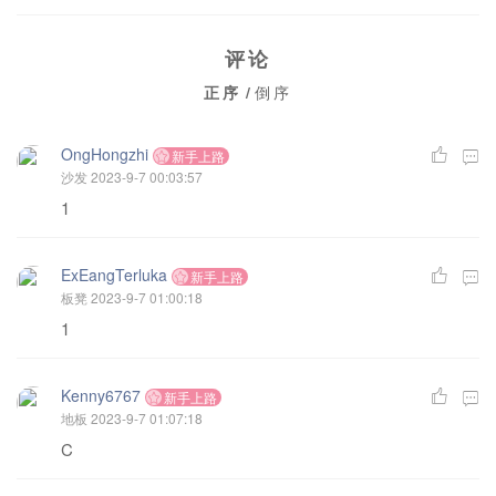
评论
正序
/
倒序
OngHongzhi
新手上路
沙发
2023-9-7 00:03:57
1
ExEangTerluka
新手上路
板凳
2023-9-7 01:00:18
1
Kenny6767
新手上路
地板
2023-9-7 01:07:18
C