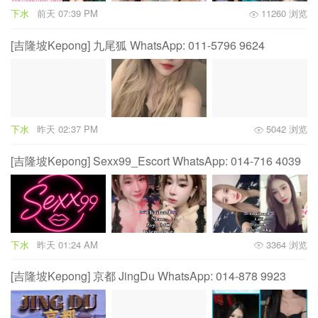
下水
前天 07:39 PM
11260 浏览
[吉隆坡Kepong] 九尾狐 WhatsApp: 011-5796 9624
下水
昨天 02:37 PM
5042 浏览
[吉隆坡Kepong] Sexx99_Escort WhatsApp: 014-716 4039
下水
昨天 01:24 AM
3364 浏览
[吉隆坡Kepong] 京都 JingDu WhatsApp: 014-878 9923