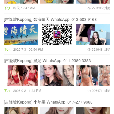
下水
昨天 12:47 AM
277235 浏览
[吉隆坡Kepong] 碧海晴天 WhatsApp: 013-503 9168
下水
2026-7-31 09:54 PM
321948 浏览
[吉隆坡Kepong] 皇足 WhatsApp: 011-2380 3383
下水
2026-9-2 11:33 PM
206471 浏览
[吉隆坡Kepong] 小苹果 WhatsApp: 017-277 9688