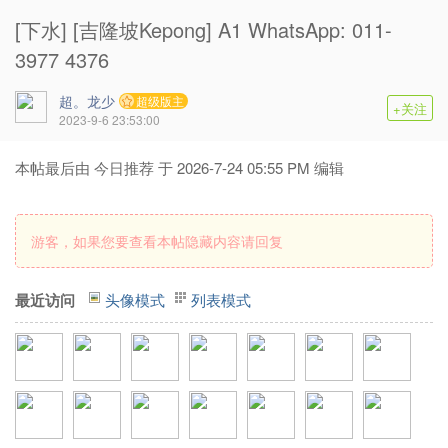
[下水] [吉隆坡Kepong] A1 WhatsApp: 011-
3977 4376
超。龙少
超级版主
+关注
2023-9-6 23:53:00
本帖最后由 今日推荐 于 2026-7-24 05:55 PM 编辑
游客，如果您要查看本帖隐藏内容请
回复
最近访问
头像模式
列表模式