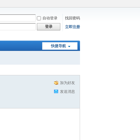
自动登录
找回密码
登录
立即注册
快捷导航
加为好友
发送消息