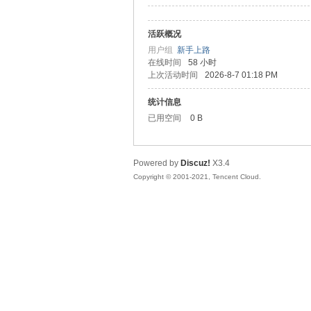
活跃概况
松
用户组
新手上路
在线时间
58 小时
上次活动时间
2026-8-7 01:18 PM
统计信息
已用空间
0 B
Powered by
Discuz!
X3.4
Copyright © 2001-2021, Tencent Cloud.
网