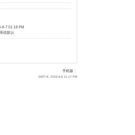
-8-7 01:18 PM
系统默认
手机版
|
GMT+8, 2026-8-8 11:17 PM