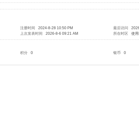
注册时间
2024-8-28 10:50 PM
最后访问
2026
上次发表时间
2026-8-6 09:21 AM
所在时区
使用
积分
0
银币
0