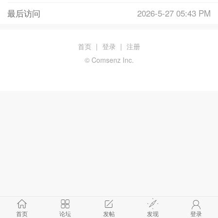
最后访问
2026-5-27 05:43 PM
首页
|
登录
|
注册
© Comsenz Inc.
首页
论坛
发帖
发现
登录