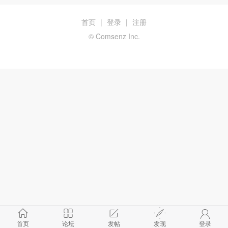
首页
|
登录
|
注册
© Comsenz Inc.
首页
论坛
发帖
发现
登录