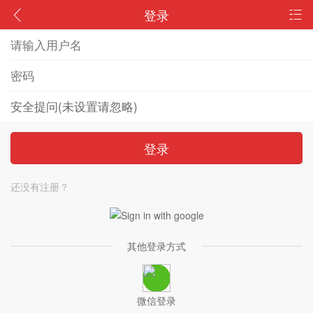
登录
登录
还没有注册？
其他登录方式
微信登录