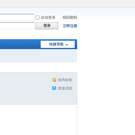
自动登录
找回密码
登录
立即注册
快捷导航
加为好友
发送消息