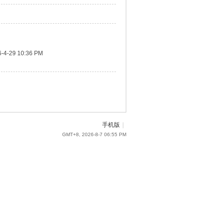
-4-29 10:36 PM
手机版
|
GMT+8, 2026-8-7 06:55 PM