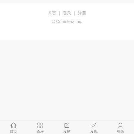
首页
|
登录
|
注册
© Comsenz Inc.
首页
论坛
发帖
发现
登录