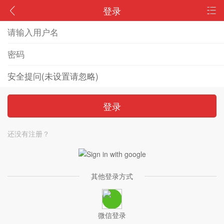
登录
登录
还没有注册？
其他登录方式
微信登录