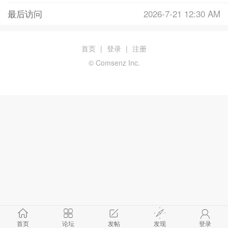
最后访问
2026-7-21 12:30 AM
首页
|
登录
|
注册
© Comsenz Inc.
首页
论坛
发帖
发现
登录