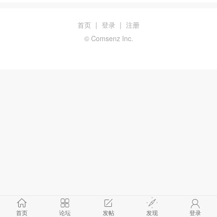
首页
|
登录
|
注册
© Comsenz Inc.
首页
论坛
发帖
发现
登录