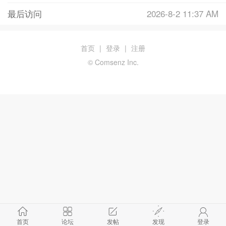
最后访问
2026-8-2 11:37 AM
首页
|
登录
|
注册
© Comsenz Inc.
首页
论坛
发帖
发现
登录