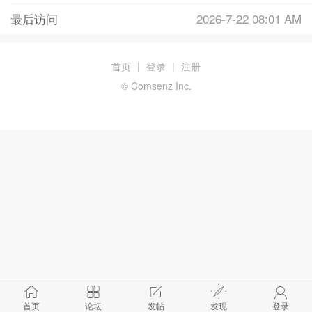
最后访问
2026-7-22 08:01 AM
首页
|
登录
|
注册
© Comsenz Inc.
首页
论坛
发帖
发现
登录