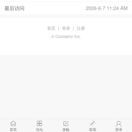
最后访问
2026-6-7 11:24 AM
首页
|
登录
|
注册
© Comsenz Inc.
首页
论坛
发帖
发现
登录