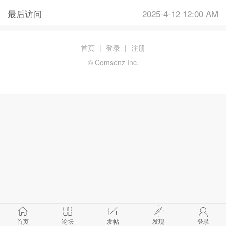
最后访问
2025-4-12 12:00 AM
首页
|
登录
|
注册
© Comsenz Inc.
首页
论坛
发帖
发现
登录