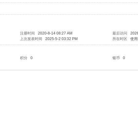
注册时间
2020-8-14 08:27 AM
最后访问
2026
上次发表时间
2025-5-2 03:32 PM
所在时区
使用
积分
0
银币
0