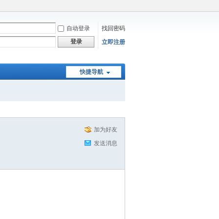
自动登录
找回密码
登录
立即注册
快捷导航
加为好友
发送消息