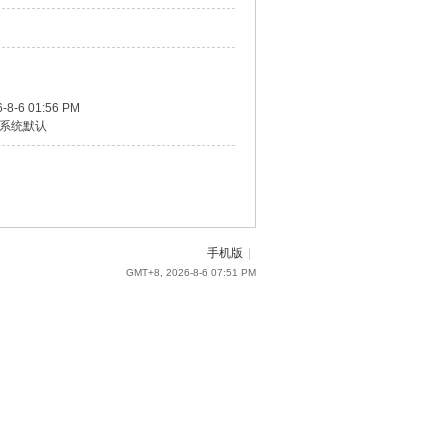
-8-6 01:56 PM
系统默认
手机版
|
GMT+8, 2026-8-6 07:51 PM