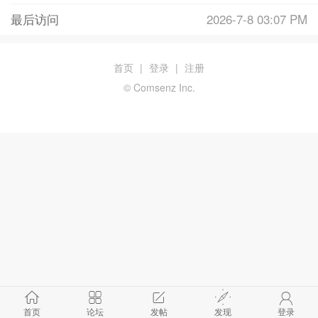
最后访问
2026-7-8 03:07 PM
首页
|
登录
|
注册
© Comsenz Inc.
首页
论坛
发帖
发现
登录