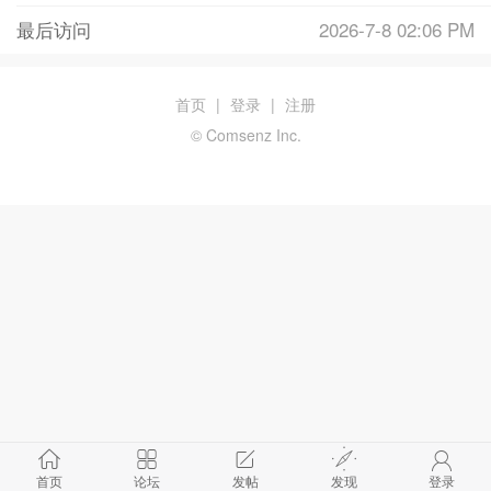
最后访问
2026-7-8 02:06 PM
首页
|
登录
|
注册
© Comsenz Inc.
首页
论坛
发帖
发现
登录