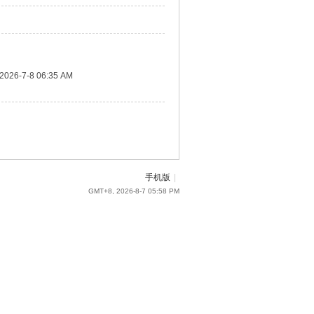
2026-7-8 06:35 AM
手机版
|
GMT+8, 2026-8-7 05:58 PM