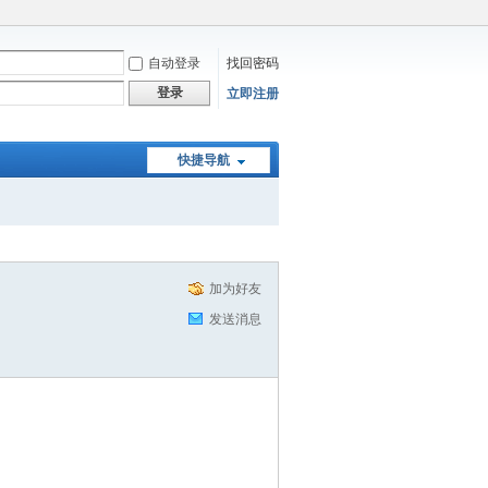
自动登录
找回密码
登录
立即注册
快捷导航
加为好友
发送消息