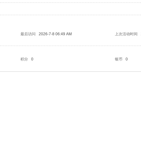
最后访问
2026-7-8 06:49 AM
上次活动时间
积分
0
银币
0