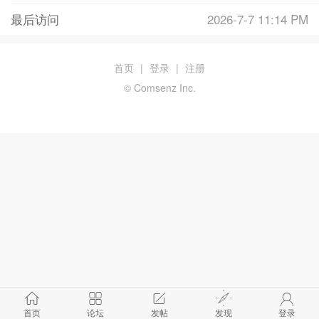
最后访问
2026-7-7 11:14 PM
首页
|
登录
|
注册
© Comsenz Inc.
首页
论坛
发帖
发现
登录