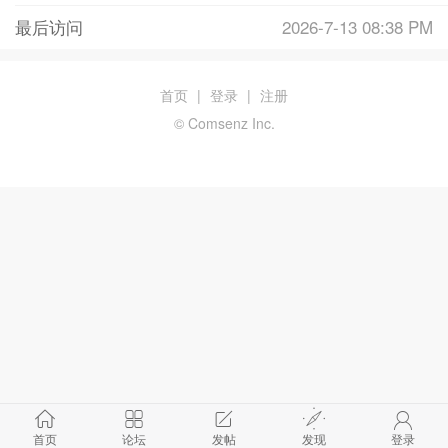
最后访问
2026-7-13 08:38 PM
首页
|
登录
|
注册
© Comsenz Inc.
首页
论坛
发帖
发现
登录