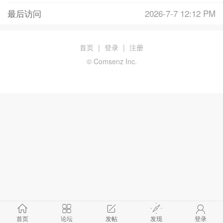
最后访问
2026-7-7 12:12 PM
首页
|
登录
|
注册
© Comsenz Inc.
首页
论坛
发帖
发现
登录