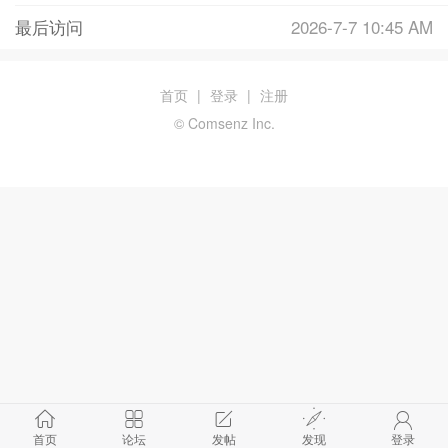
最后访问
2026-7-7 10:45 AM
首页
|
登录
|
注册
© Comsenz Inc.
首页
论坛
发帖
发现
登录