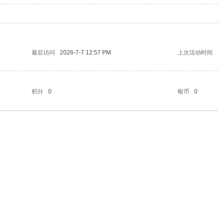
最后访问
2026-7-7 12:57 PM
上次活动时间
积分
0
银币
0