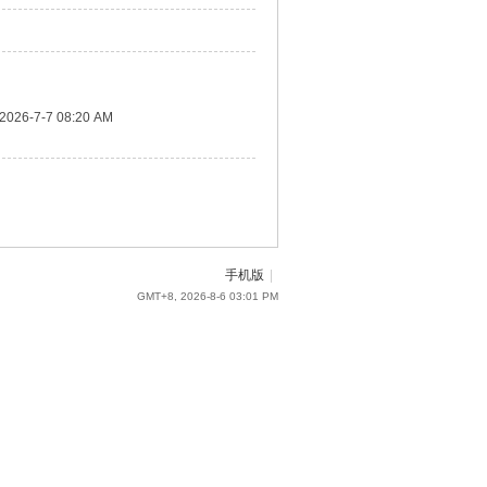
2026-7-7 08:20 AM
手机版
|
GMT+8, 2026-8-6 03:01 PM