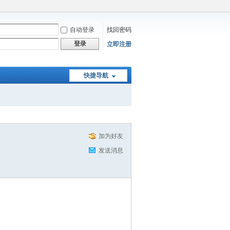
自动登录
找回密码
登录
立即注册
快捷导航
加为好友
发送消息