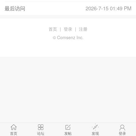
最后访问
2026-7-15 01:49 PM
首页
|
登录
|
注册
© Comsenz Inc.
首页
论坛
发帖
发现
登录