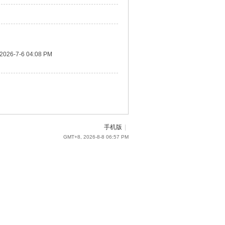
2026-7-6 04:08 PM
手机版
|
GMT+8, 2026-8-8 06:57 PM