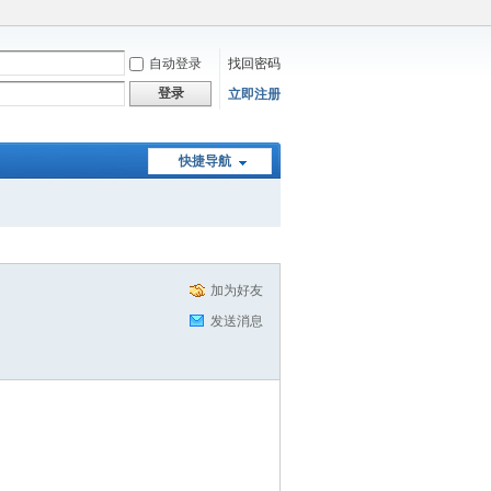
自动登录
找回密码
登录
立即注册
快捷导航
加为好友
发送消息