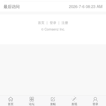
最后访问
2026-7-6 08:23 AM
首页
|
登录
|
注册
© Comsenz Inc.
首页
论坛
发帖
发现
登录