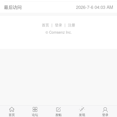
最后访问
2026-7-6 04:03 AM
首页
|
登录
|
注册
© Comsenz Inc.
首页
论坛
发帖
发现
登录