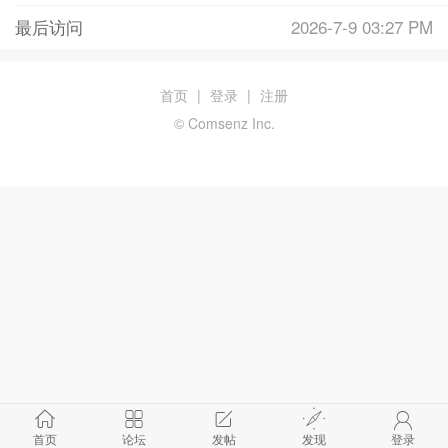
最后访问
2026-7-9 03:27 PM
首页
|
登录
|
注册
© Comsenz Inc.
首页
论坛
发帖
发现
登录