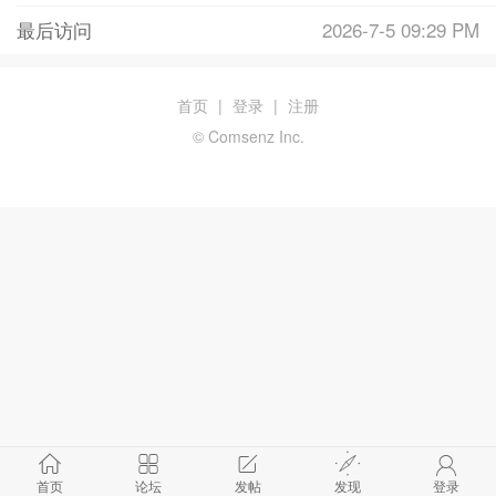
最后访问
2026-7-5 09:29 PM
首页
|
登录
|
注册
© Comsenz Inc.
首页
论坛
发帖
发现
登录