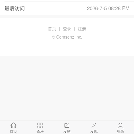
最后访问
2026-7-5 08:28 PM
首页
|
登录
|
注册
© Comsenz Inc.
首页
论坛
发帖
发现
登录