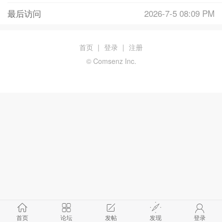
最后访问
2026-7-5 08:09 PM
首页
|
登录
|
注册
© Comsenz Inc.
首页
论坛
发帖
发现
登录