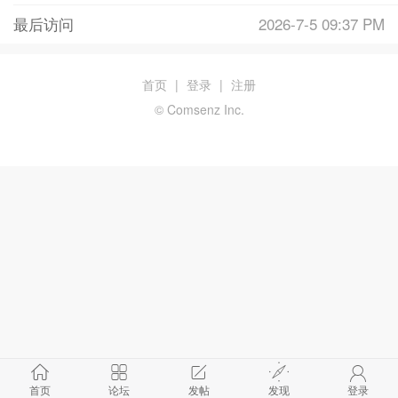
最后访问
2026-7-5 09:37 PM
首页
|
登录
|
注册
© Comsenz Inc.
首页
论坛
发帖
发现
登录