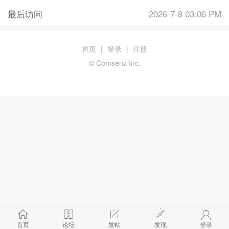
最后访问
2026-7-8 03:06 PM
首页
|
登录
|
注册
© Comsenz Inc.
首页
论坛
发帖
发现
登录