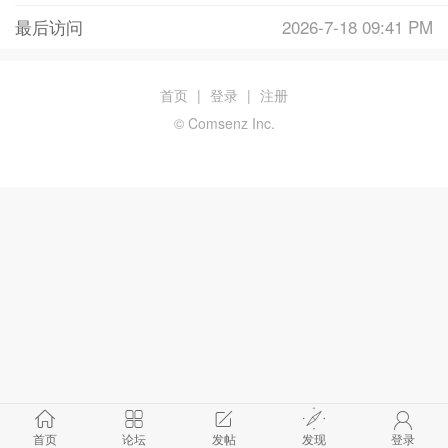
最后访问
2026-7-18 09:41 PM
首页
|
登录
|
注册
© Comsenz Inc.
首页
论坛
发帖
发现
登录