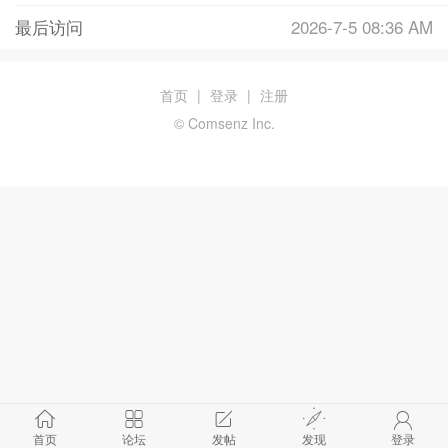
最后访问
2026-7-5 08:36 AM
首页
|
登录
|
注册
© Comsenz Inc.
首页
论坛
发帖
发现
登录