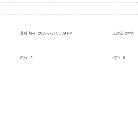
最后访问
2026-7-13 08:39 PM
上次活动时间
积分
0
银币
0