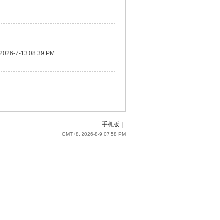
2026-7-13 08:39 PM
手机版
|
GMT+8, 2026-8-9 07:58 PM