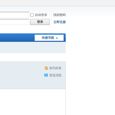
自动登录
找回密码
登录
立即注册
快捷导航
加为好友
发送消息