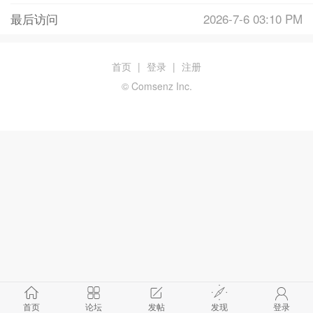
最后访问
2026-7-6 03:10 PM
首页
|
登录
|
注册
© Comsenz Inc.
首页
论坛
发帖
发现
登录