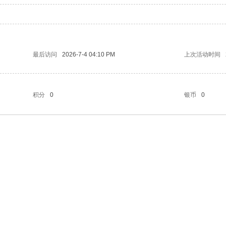
最后访问
2026-7-4 04:10 PM
上次活动时间
积分
0
银币
0