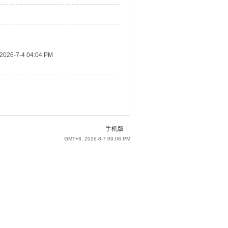
2026-7-4 04:04 PM
手机版
|
GMT+8, 2026-8-7 09:08 PM