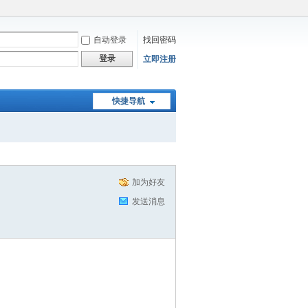
自动登录
找回密码
登录
立即注册
快捷导航
加为好友
发送消息