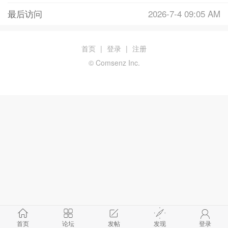
最后访问
2026-7-4 09:05 AM
首页
|
登录
|
注册
© Comsenz Inc.
首页
论坛
发帖
发现
登录