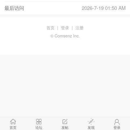
最后访问
2026-7-19 01:50 AM
首页
|
登录
|
注册
© Comsenz Inc.
首页
论坛
发帖
发现
登录