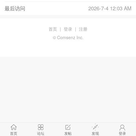
最后访问
2026-7-4 12:03 AM
首页
|
登录
|
注册
© Comsenz Inc.
首页
论坛
发帖
发现
登录