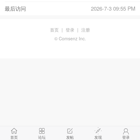
最后访问
2026-7-3 09:55 PM
首页
|
登录
|
注册
© Comsenz Inc.
首页
论坛
发帖
发现
登录