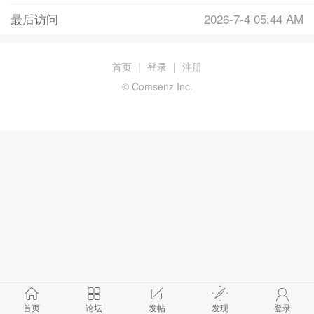
最后访问
2026-7-4 05:44 AM
首页
|
登录
|
注册
© Comsenz Inc.
首页
论坛
发帖
发现
登录