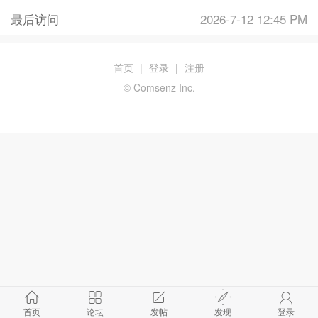
最后访问
2026-7-12 12:45 PM
首页
|
登录
|
注册
© Comsenz Inc.
首页
论坛
发帖
发现
登录