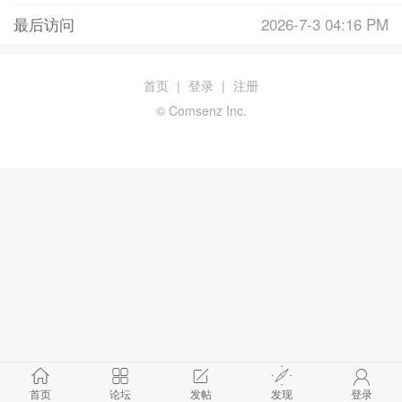
最后访问
2026-7-3 04:16 PM
首页
|
登录
|
注册
© Comsenz Inc.
首页
论坛
发帖
发现
登录