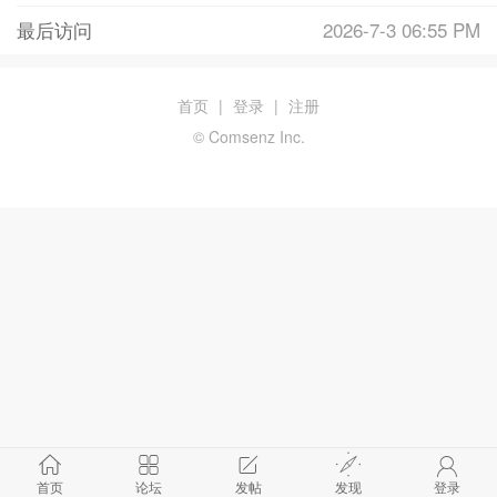
最后访问
2026-7-3 06:55 PM
首页
|
登录
|
注册
© Comsenz Inc.
首页
论坛
发帖
发现
登录