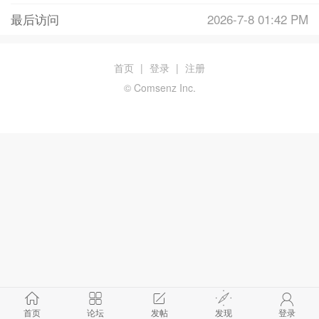
最后访问
2026-7-8 01:42 PM
首页
|
登录
|
注册
© Comsenz Inc.
首页
论坛
发帖
发现
登录