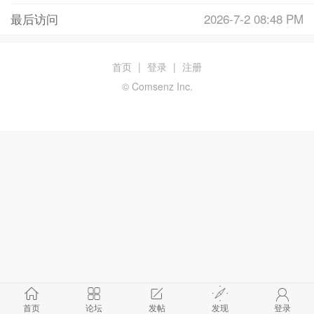
最后访问
2026-7-2 08:48 PM
首页
|
登录
|
注册
© Comsenz Inc.
首页
论坛
发帖
发现
登录