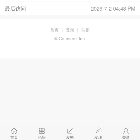
最后访问
2026-7-2 04:48 PM
首页
|
登录
|
注册
© Comsenz Inc.
首页
论坛
发帖
发现
登录