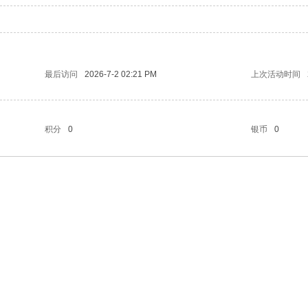
最后访问
2026-7-2 02:21 PM
上次活动时间
积分
0
银币
0