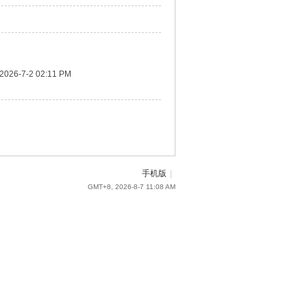
2026-7-2 02:11 PM
手机版
|
GMT+8, 2026-8-7 11:08 AM