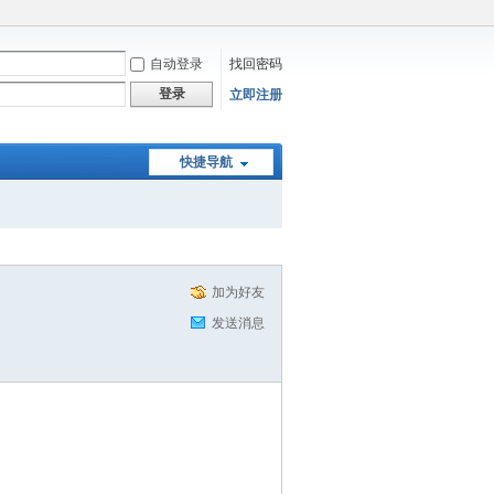
自动登录
找回密码
登录
立即注册
快捷导航
加为好友
发送消息