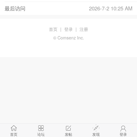
最后访问
2026-7-2 10:25 AM
首页
|
登录
|
注册
© Comsenz Inc.
首页
论坛
发帖
发现
登录