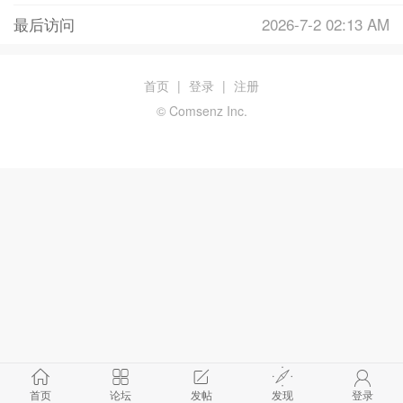
最后访问
2026-7-2 02:13 AM
首页
|
登录
|
注册
© Comsenz Inc.
首页
论坛
发帖
发现
登录